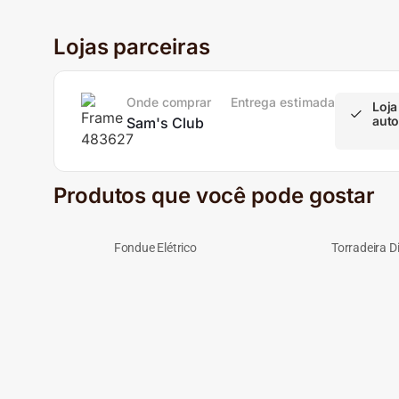
Lojas parceiras
Onde comprar
Entrega estimada
Loja
auto
Sam's Club
Produtos que você pode gostar
Fondue Elétrico
Torradeira Di