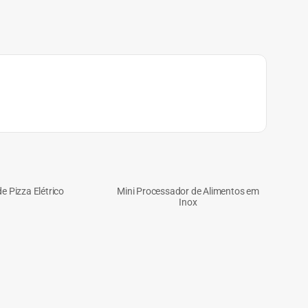
e Pizza Elétrico
Mini Processador de Alimentos em
Inox