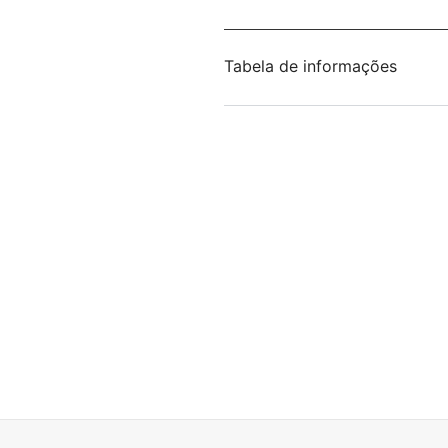
Tabela de informações