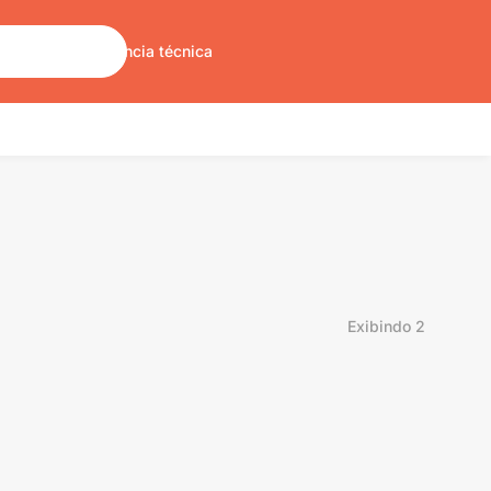
Sobre nós
Assistência técnica
Exibindo
2