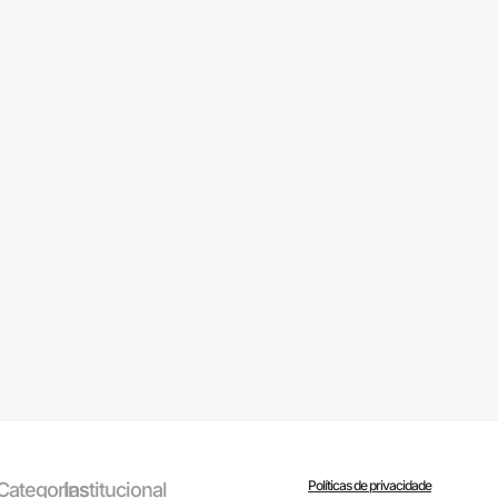
Políticas de privacidade
Categorias
Institucional