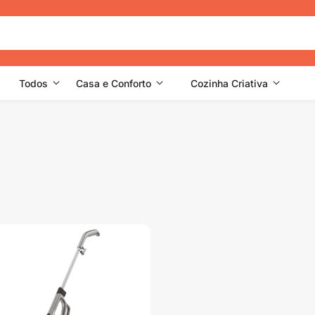
Todos
Casa e Conforto
Cozinha Criativa