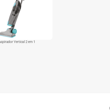
spirador Vertical 2 em 1