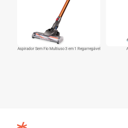
Aspirador Sem Fio Multiuso 3 em 1 Regarregável
A