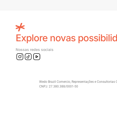
Explore novas possibili
Nossas redes sociais
Wedo Brazil Comercio, Representações e Consultorias 
CNPJ: 27.380.388/0001-50