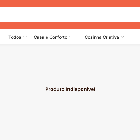
Todos
Casa e Conforto
Cozinha Criativa
Produto Indisponível