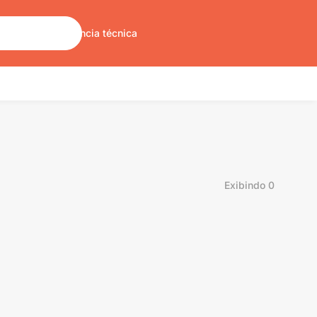
Sobre nós
Assistência técnica
Exibindo
0