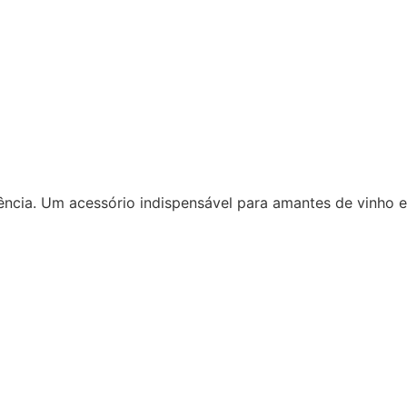
ncia. Um acessório indispensável para amantes de vinho e