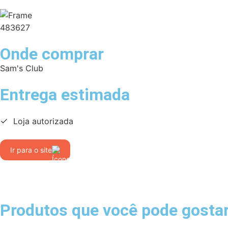
Onde comprar
Sam's Club
Entrega estimada
Loja autorizada
Ir para o site
Produtos que você pode gosta