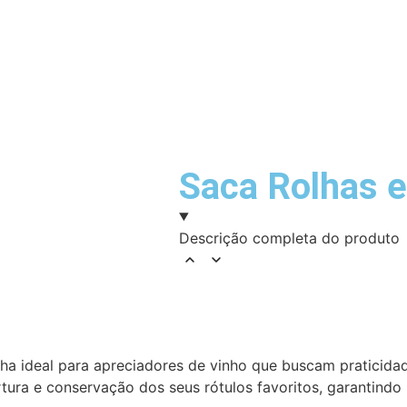
Saca Rolhas 
Descrição completa do produto
ha ideal para apreciadores de vinho que buscam praticida
ertura e conservação dos seus rótulos favoritos, garantind