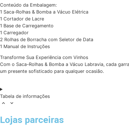
Conteúdo da Embalagem:
1 Saca-Rolhas & Bomba a Vácuo Elétrica
1 Cortador de Lacre
1 Base de Carregamento
1 Carregador
2 Rolhas de Borracha com Seletor de Data
1 Manual de Instruções
Transforme Sua Experiência com Vinhos
Com o Saca-Rolhas & Bomba a Vácuo Labravia, cada garraf
um presente sofisticado para qualquer ocasião.
Tabela de informações
Lojas parceiras