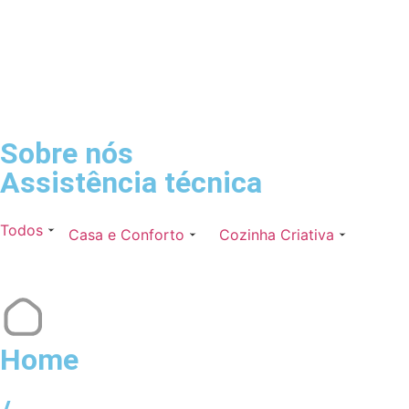
Sobre nós
Assistência técnica
Todos
Casa e Conforto
Cozinha Criativa
Home