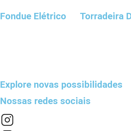
Fondue Elétrico
Torradeira D
Explore novas possibilidades
Nossas redes sociais