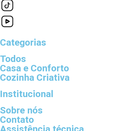
Categorias
Todos
Casa e Conforto
Cozinha Criativa
Institucional
Sobre nós
Contato
Assistência técnica