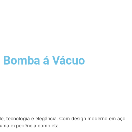
e Bomba á Vácuo
de, tecnologia e elegância. Com design moderno em aço
o uma experiência completa.