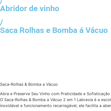
/
Abridor de vinho
/
Saca Rolhas e Bomba á Vácuo
Saca-Rolhas & Bomba a Vácuo
Abra e Preserve Seu Vinho com Praticidade e Sofisticação
O Saca-Rolhas & Bomba a Vácuo 2 em 1 Labravia é a escol
inoxidável e funcionamento recarregável, ele facilita a ab