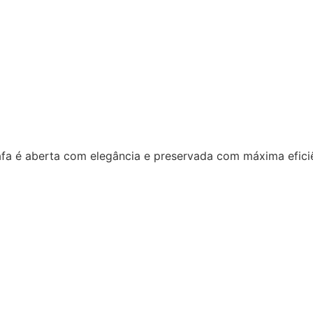
a é aberta com elegância e preservada com máxima eficiê