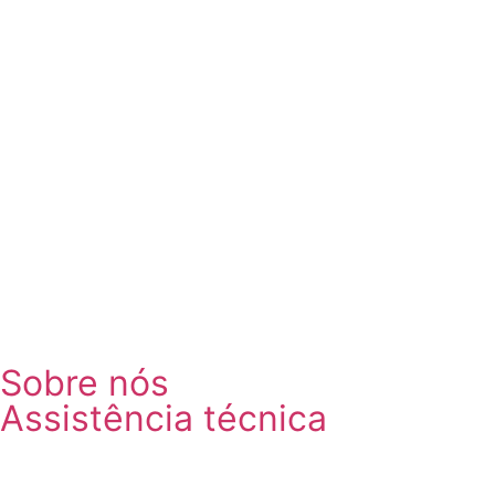
Sobre nós
Assistência técnica