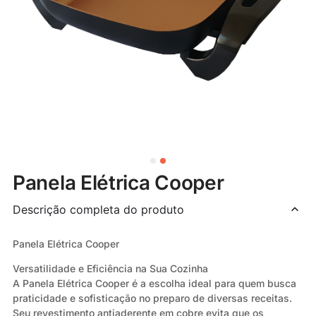
Panela Elétrica Cooper
Descrição completa do produto
Panela Elétrica Cooper
Versatilidade e Eficiência na Sua Cozinha
A Panela Elétrica Cooper é a escolha ideal para quem busca
praticidade e sofisticação no preparo de diversas receitas.
Seu revestimento antiaderente em cobre evita que os