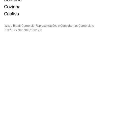
Cozinha
Criativa
Wedo Brazil Comercio, Representações e Consultorias Comerciais
CNPJ: 27.380.388/0001-50