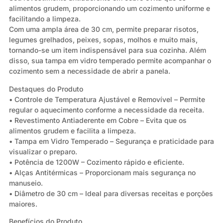
alimentos grudem, proporcionando um cozimento uniforme e
facilitando a limpeza.
Com uma ampla área de 30 cm, permite preparar risotos,
legumes grelhados, peixes, sopas, molhos e muito mais,
tornando-se um item indispensável para sua cozinha. Além
disso, sua tampa em vidro temperado permite acompanhar o
cozimento sem a necessidade de abrir a panela.
Destaques do Produto
• Controle de Temperatura Ajustável e Removível – Permite
regular o aquecimento conforme a necessidade da receita.
• Revestimento Antiaderente em Cobre – Evita que os
alimentos grudem e facilita a limpeza.
• Tampa em Vidro Temperado – Segurança e praticidade para
visualizar o preparo.
• Potência de 1200W – Cozimento rápido e eficiente.
• Alças Antitérmicas – Proporcionam mais segurança no
manuseio.
• Diâmetro de 30 cm – Ideal para diversas receitas e porções
maiores.
Benefícios do Produto