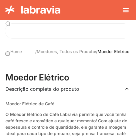
Home
/
Moedores
,
Todos os Produtos
/
Moedor Elétrico
Moedor Elétrico
Descrição completa do produto
Moedor Elétrico de Café
O Moedor Elétrico de Café Labravia permite que você tenha
café fresco e aromático a qualquer momento! Com ajuste de
espessura e controle de quantidade, ele garante a moagem
ideal para cada tipo de preparo, seja prensa francesa, café