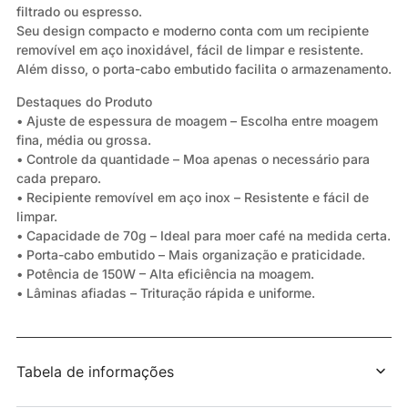
filtrado ou espresso.
Seu design compacto e moderno conta com um recipiente
removível em aço inoxidável, fácil de limpar e resistente.
Além disso, o porta-cabo embutido facilita o armazenamento.
Destaques do Produto
• Ajuste de espessura de moagem – Escolha entre moagem
fina, média ou grossa.
• Controle da quantidade – Moa apenas o necessário para
cada preparo.
• Recipiente removível em aço inox – Resistente e fácil de
limpar.
• Capacidade de 70g – Ideal para moer café na medida certa.
• Porta-cabo embutido – Mais organização e praticidade.
• Potência de 150W – Alta eficiência na moagem.
• Lâminas afiadas – Trituração rápida e uniforme.
Tabela de informações