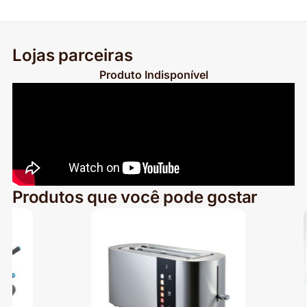
Lojas parceiras
Produto Indisponível
Produtos que você pode gostar