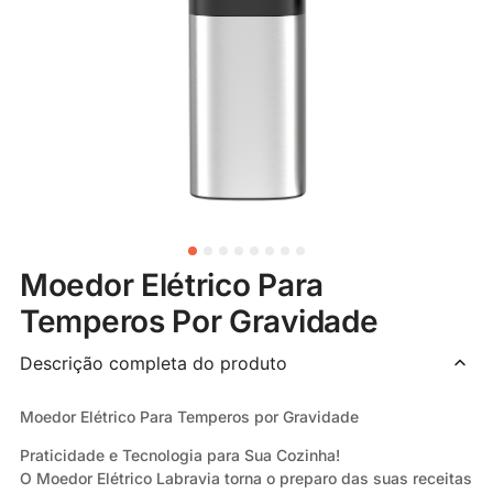
Moedor Elétrico Para
Temperos Por Gravidade
Descrição completa do produto
Moedor Elétrico Para Temperos por Gravidade
Praticidade e Tecnologia para Sua Cozinha!
O Moedor Elétrico Labravia torna o preparo das suas receitas