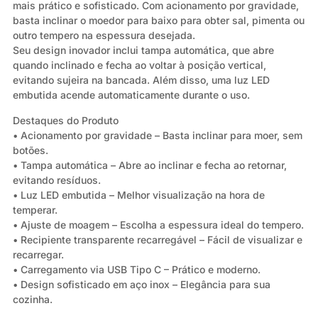
mais prático e sofisticado. Com acionamento por gravidade,
basta inclinar o moedor para baixo para obter sal, pimenta ou
outro tempero na espessura desejada.
Seu design inovador inclui tampa automática, que abre
quando inclinado e fecha ao voltar à posição vertical,
evitando sujeira na bancada. Além disso, uma luz LED
embutida acende automaticamente durante o uso.
Destaques do Produto
• Acionamento por gravidade – Basta inclinar para moer, sem
botões.
• Tampa automática – Abre ao inclinar e fecha ao retornar,
evitando resíduos.
• Luz LED embutida – Melhor visualização na hora de
temperar.
• Ajuste de moagem – Escolha a espessura ideal do tempero.
• Recipiente transparente recarregável – Fácil de visualizar e
recarregar.
• Carregamento via USB Tipo C – Prático e moderno.
• Design sofisticado em aço inox – Elegância para sua
cozinha.