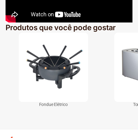
Produtos que você pode gostar
Fondue Elétrico
To