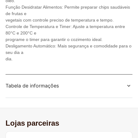
óleo.
Função Desidratar Alimentos: Permite preparar chips saudáveis
de frutas e
vegetais com controle preciso de temperatura e tempo.
Controle de Temperatura e Timer: Ajuste a temperatura entre
80°C e 200°C e
programe o timer para garantir o cozimento ideal.
Desligamento Automático: Mais segurança e comodidade para o
seu dia a
dia.
Tabela de informações
Lojas parceiras