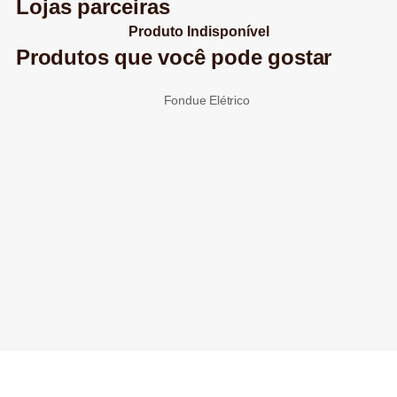
Lojas parceiras
Produto Indisponível
Produtos que você pode gostar
Fondue Elétrico